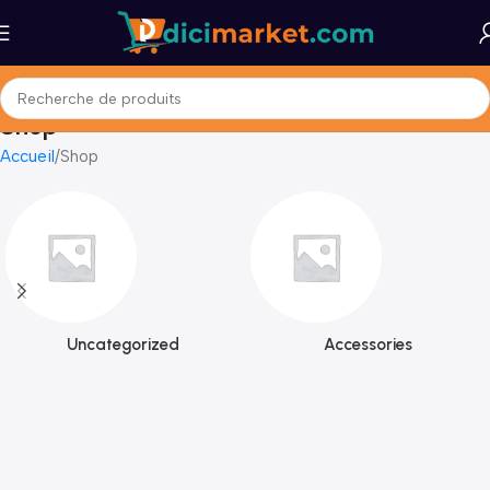
Shop
Accueil
Shop
Uncategorized
Accessories