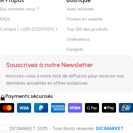
Qui sommes nous ?
Vues recentes
FAQs
Produit en vedette
Contact ( +225 0720170170 )
Top 100 des produits
Ordinateurs
Gadgets
Souscrivez à notre Newsletter
Inscrivez-vous à notre liste de diffusion pour recevoir nos
dernières actualités et offres exclusives.
Payments sécurisés
DICIMARKET 2025 - Tous droits réservés.
DICIMARKET