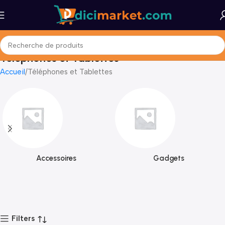
Téléphones et Tablettes
Accueil
Téléphones et Tablettes
Accessoires
Gadgets
Filters