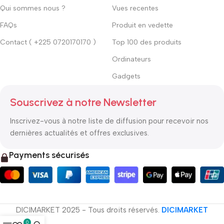
Qui sommes nous ?
Vues recentes
FAQs
Produit en vedette
Contact ( +225 0720170170 )
Top 100 des produits
Ordinateurs
Gadgets
Souscrivez à notre Newsletter
Inscrivez-vous à notre liste de diffusion pour recevoir nos
dernières actualités et offres exclusives.
Payments sécurisés
DICIMARKET 2025 - Tous droits réservés.
DICIMARKET
0