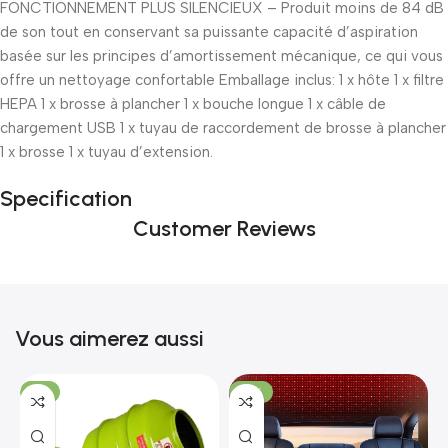
FONCTIONNEMENT PLUS SILENCIEUX – Produit moins de 84 dB
de son tout en conservant sa puissante capacité d’aspiration
basée sur les principes d’amortissement mécanique, ce qui vous
offre un nettoyage confortable Emballage inclus: 1 x hôte 1 x filtre
HEPA 1 x brosse à plancher 1 x bouche longue 1 x câble de
chargement USB 1 x tuyau de raccordement de brosse à plancher
1 x brosse 1 x tuyau d’extension.
Specification
Customer Reviews
Vous aimerez aussi
-7%
-18%