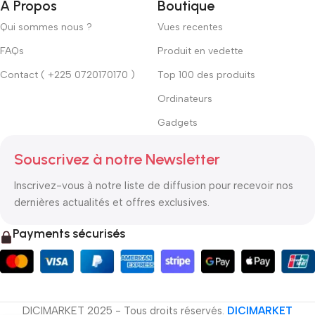
À Propos
Boutique
Qui sommes nous ?
Vues recentes
FAQs
Produit en vedette
Contact ( +225 0720170170 )
Top 100 des produits
Ordinateurs
Gadgets
Souscrivez à notre Newsletter
Inscrivez-vous à notre liste de diffusion pour recevoir nos
dernières actualités et offres exclusives.
Payments sécurisés
DICIMARKET 2025 - Tous droits réservés.
DICIMARKET