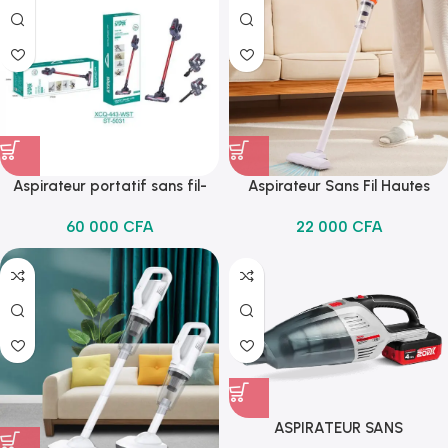
Aspirateur portatif sans fil-
Aspirateur Sans Fil Hautes
Winning Star
Performances
60 000
CFA
22 000
CFA
ASPIRATEUR SANS