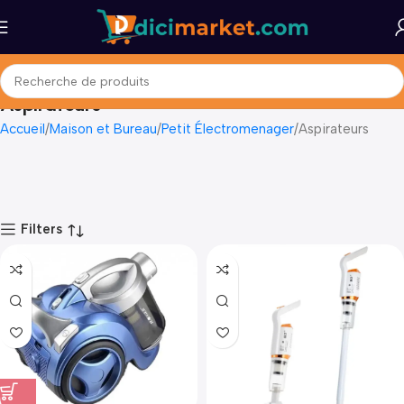
Aspirateurs
Accueil
Maison et Bureau
Petit Électromenager
Aspirateurs
Filters