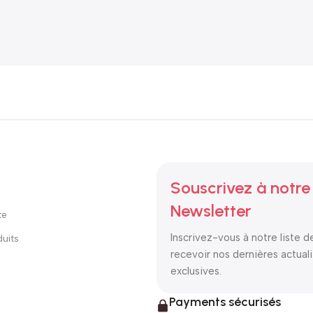
Souscrivez à notre
Newsletter
te
Inscrivez-vous à notre liste d
uits
recevoir nos dernières actuali
exclusives.
Payments sécurisés