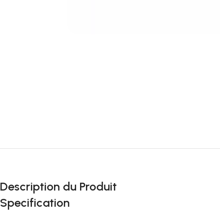
Description du Produit
Specification