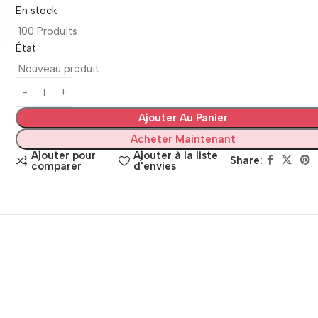
En stock
100 Produits
État
Nouveau produit
Ajouter Au Panier
Acheter Maintenant
Ajouter pour
Ajouter à la liste
Share:
comparer
d'envies