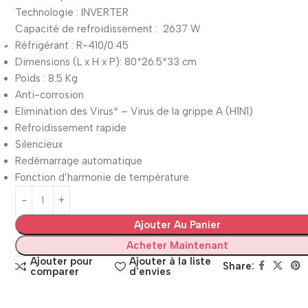
Technologie : INVERTER
Capacité de refroidissement : 2637 W
Réfrigérant : R-410/0.45
Dimensions (L x H x P): 80*26.5*33 cm
Poids : 8.5 Kg
Anti-corrosion
Elimination des Virus* – Virus de la grippe A (H1N1)
Refroidissement rapide
Silencieux
Redémarrage automatique
Fonction d’harmonie de température
Ajouter Au Panier
Acheter Maintenant
Ajouter pour
Ajouter à la liste
Share:
comparer
d'envies