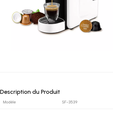
Description du Produit
Modèle
SF-3539