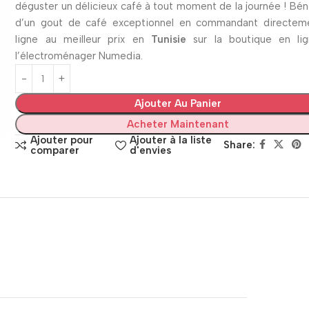
déguster un délicieux café à tout moment de la journée ! Bén
d’un gout de café exceptionnel en commandant directem
ligne au meilleur prix en
Tunisie
sur la boutique en li
l’électroménager Numedia.
Ajouter Au Panier
Acheter Maintenant
Ajouter pour
Ajouter à la liste
Share:
comparer
d'envies