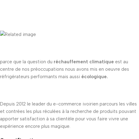
parce que la question du
réchauffement climatique
est au
centre de nos préoccupations nous avons mis en oeuvre des
réfrigérateurs performants mais aussi
écologique.
Depuis 2012 le leader du e-commerce ivoirien parcours les villes
et contrées les plus réculées à la recherche de produits pouvant
apporter satisfaction à sa clientèle pour vous faire vivre une
expérience encore plus magique.