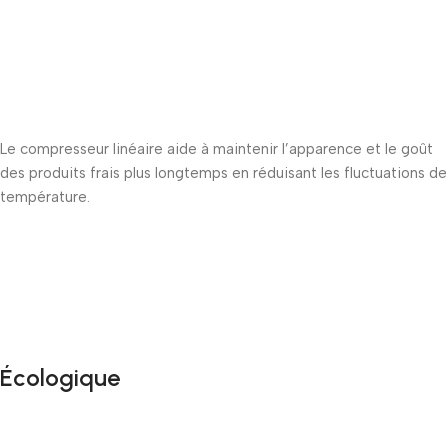
Le compresseur linéaire aide à maintenir l’apparence et le goût
des produits frais plus longtemps en réduisant les fluctuations de
température.
Écologique