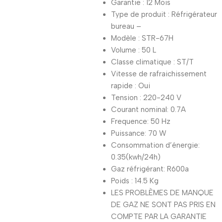
Garantie : 12 Mois
Type de produit : Réfrigérateur
bureau –
Modèle : STR-67H
Volume : 50 L
Classe climatique : ST/T
Vitesse de rafraichissement
rapide : Oui
Tension : 220-240 V
Courant nominal: 0.7A
Frequence: 50 Hz
Puissance: 70 W
Consommation d’énergie:
0.35(kwh/24h)
Gaz réfrigérant: R600a
Poids : 14.5 Kg
LES PROBLÈMES DE MANQUE
DE GAZ NE SONT PAS PRIS EN
COMPTE PAR LA GARANTIE