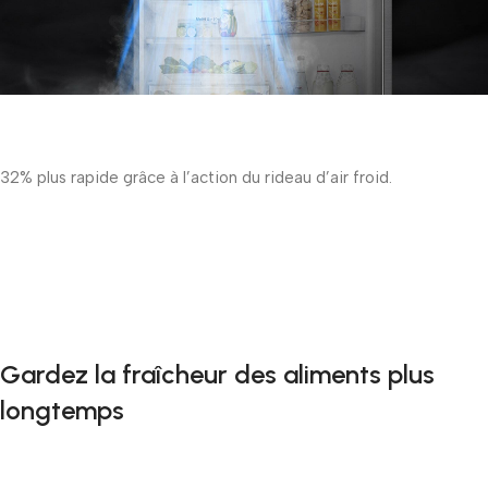
32% plus rapide grâce à l’action du rideau d’air froid.
Gardez la fraîcheur des aliments plus
longtemps