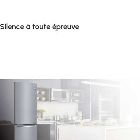
Silence à toute épreuve