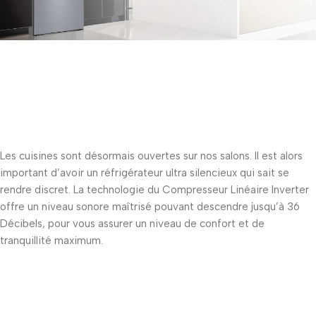
Les cuisines sont désormais ouvertes sur nos salons. Il est alors
important d’avoir un réfrigérateur ultra silencieux qui sait se
rendre discret. La technologie du Compresseur Linéaire Inverter
offre un niveau sonore maîtrisé pouvant descendre jusqu’à 36
Décibels, pour vous assurer un niveau de confort et de
tranquillité maximum.