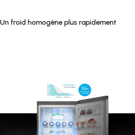
Un froid homogène plus rapidement