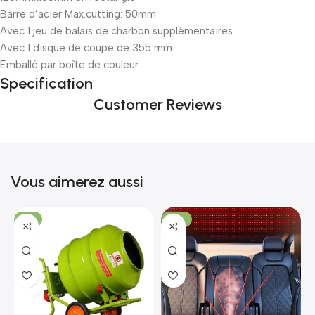
Barre d’acier Max.cutting: 50mm
Avec 1 jeu de balais de charbon supplémentaires
Avec 1 disque de coupe de 355 mm
Emballé par boîte de couleur
Specification
Customer Reviews
Vous aimerez aussi
-7%
-18%