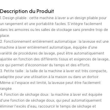
Black Friday!
Description du Produit
prix KDO
1. Design pliable : cette machine à laver a un design pliable pour
un rangement et une portabilité faciles. S’intègre facilement
dans les armoires ou les salles de stockage sans prendre trop de
place.
2. Fonctionnement entièrement automatique : la laveuse est une
machine à laver entièrement automatique, équipée d’une
variété de procédures de lavage, peut être automatiquement
ajustée en fonction des différents tissus et exigences de lavage,
ce qui permet d’économiser du temps et des efforts.
3. Petite taille : la taille de la machine à laver est très compacte,
adaptée pour une utilisation à la maison ou dans un dortoir.
Même si l’espace est limité, la laveuse peut être facilement
rangée.
4. Fonction de séchage doux : la machine à laver est équipée
d’une fonction de séchage doux, qui peut automatiquement
éliminer l’excès d’eau, raccourcir le temps de séchage et