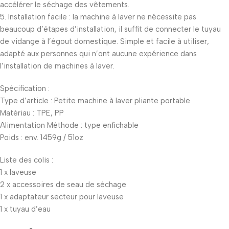
accélérer le séchage des vêtements.
5. Installation facile : la machine à laver ne nécessite pas
beaucoup d’étapes d’installation, il suffit de connecter le tuyau
de vidange à l’égout domestique. Simple et facile à utiliser,
adapté aux personnes qui n’ont aucune expérience dans
l’installation de machines à laver.
Spécification :
Type d’article : Petite machine à laver pliante portable
Matériau : TPE, PP
Alimentation Méthode : type enfichable
Poids : env. 1459g / 51oz
Liste des colis :
1 x laveuse
2 x accessoires de seau de séchage
1 x adaptateur secteur pour laveuse
1 x tuyau d’eau