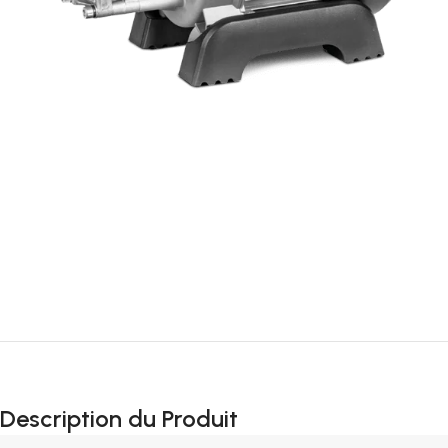
Description du Produit