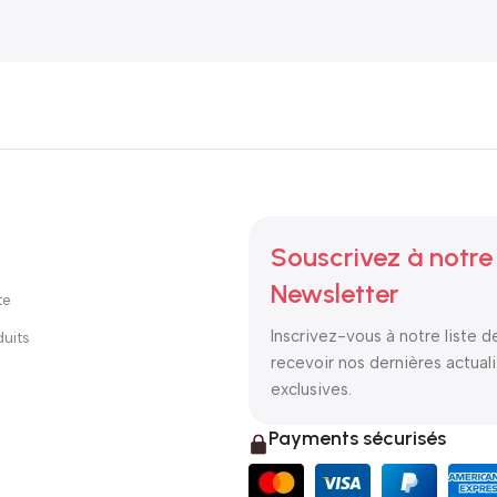
Souscrivez à notre
Newsletter
te
Inscrivez-vous à notre liste d
uits
recevoir nos dernières actuali
exclusives.
Payments sécurisés