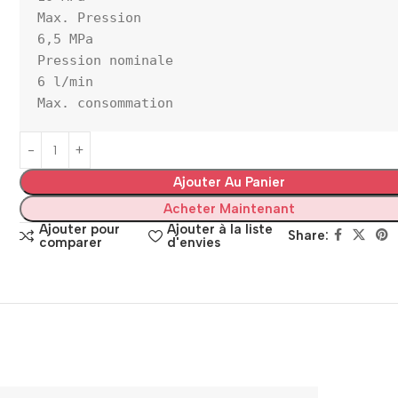
Max. Pression

6,5 MPa

Pression nominale

6 l/min

Max. consommation
Ajouter Au Panier
Acheter Maintenant
Ajouter pour
Ajouter à la liste
Share:
comparer
d'envies