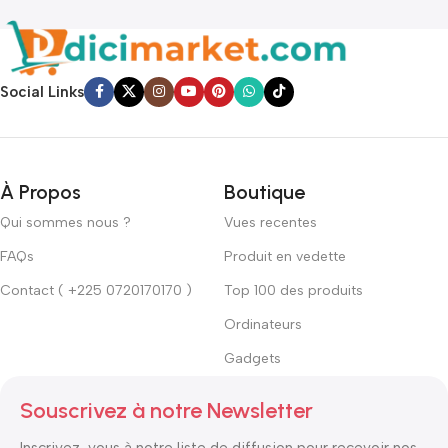
Social Links
À Propos
Boutique
Qui sommes nous ?
Vues recentes
FAQs
Produit en vedette
Contact ( +225 0720170170 )
Top 100 des produits
Ordinateurs
Gadgets
Souscrivez à notre Newsletter