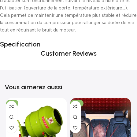
d’adapter son fonctionnement suivant le niveau d’humidité et
l’utilisation (ouverture de la porte, température extérieure…).
Cela permet de maintenir une température plus stable et réduire
la consommation du compresseur pour rallonger sa durée de vie
tout en réduisant le bruit du moteur.
Specification
Customer Reviews
Vous aimerez aussi
-7%
-18%