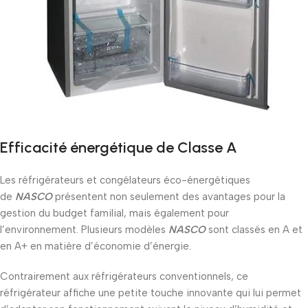
Efficacité énergétique de Classe A
Les réfrigérateurs et congélateurs éco-énergétiques
de
NASCO
présentent non seulement des avantages pour la
gestion du budget familial, mais également pour
l’environnement. Plusieurs modèles
NASCO
sont classés en A et
en A+ en matière d’économie d’énergie.
Contrairement aux réfrigérateurs conventionnels, ce
réfrigérateur affiche une petite touche innovante qui lui permet