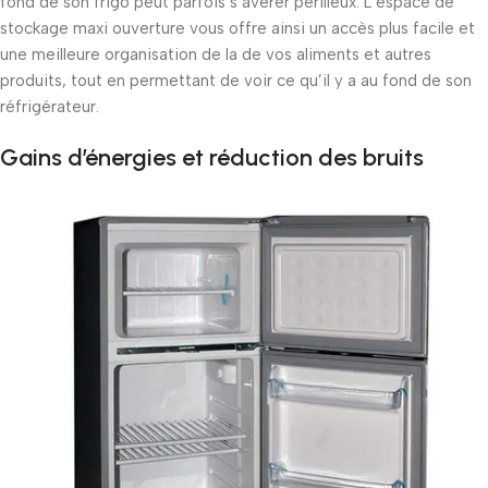
fond de son frigo peut parfois s’avérer périlleux. L’espace de
stockage maxi ouverture vous offre ainsi un accès plus facile et
une meilleure organisation de la de vos aliments et autres
produits, tout en permettant de voir ce qu’il y a au fond de son
réfrigérateur.
Gains d’énergies et réduction des bruits