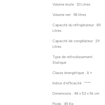
Volume brute : 121 Litres
Volume net : 118 litres
Capacité du réfrigérateur : 89
Litres
Capacité de congélateur : 29
Litres
Type de refroidissement :
Statique
Classe énergétique : A +
Indice d’efficacité : ****
Dimensions : 48 x 53 x 116 cm
Poids : 45 Kg