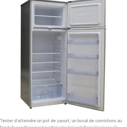
Tenter d’atteindre un pot de yaourt, un bocal de cornichons au