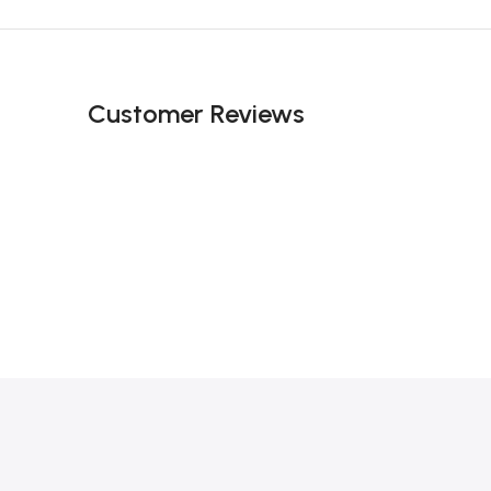
Customer Reviews