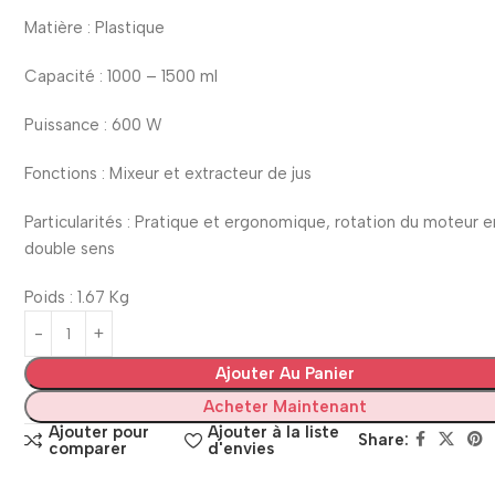
Matière : Plastique
Capacité : 1000 – 1500 ml
Puissance : 600 W
Fonctions : Mixeur et extracteur de jus
Particularités : Pratique et ergonomique, rotation du moteur e
double sens
Poids : 1.67 Kg
Ajouter Au Panier
Acheter Maintenant
Ajouter pour
Ajouter à la liste
Share:
comparer
d'envies