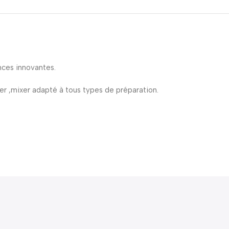
nces innovantes.
er ,mixer adapté à tous types de préparation.