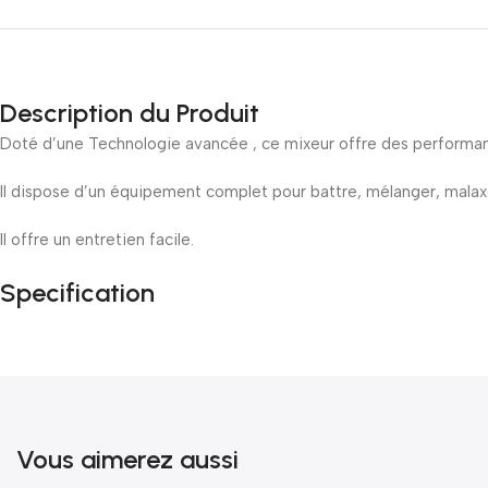
Description du Produit
Doté d’une Technologie avancée , ce mixeur offre des performa
Il dispose d’un équipement complet pour battre, mélanger, malax
Il offre un entretien facile.
Specification
Vous aimerez aussi