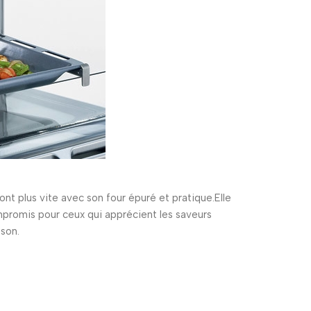
nt plus vite avec son four épuré et pratique.Elle
promis pour ceux qui apprécient les saveurs
sson.