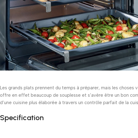
Les grands plats prennent du temps à préparer, mais les choses vo
offre en effet beaucoup de souplesse et s’avère être un bon com
d’une cuisine plus élaborée à travers un contrôle parfait de la cui
Specification