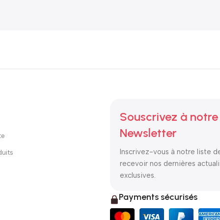
Souscrivez à notre
Newsletter
te
Inscrivez-vous à notre liste d
uits
recevoir nos dernières actuali
exclusives.
Payments sécurisés