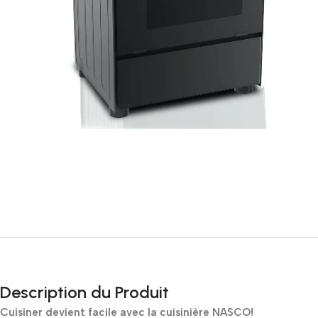
Description du Produit
Cuisiner devient facile avec la cuisinière NASCO!