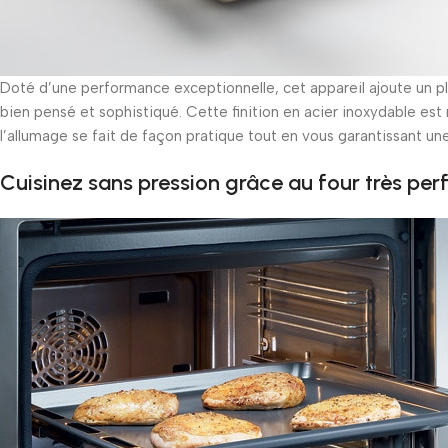
Doté d’une performance exceptionnelle,‎ cet appareil ajoute un p
bien pensé et sophistiqué.‎ ‎Cette finition en acier inoxydable est re
l‎’‎allumage se fait de façon pratique tout en vous garantissant une
Cuisinez sans pression grâce au four très per