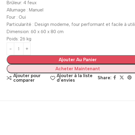
Brûleur: 4 feux
Allumage : Manuel
Four : Oui
Particularité : Design moderne, four performant et facile à util
Dimension: 60 x 60 x 80 cm
Poids: 26 kg
Ajouter Au Panier
Acheter Maintenant
Ajouter pour
Ajouter à la liste
Share:
comparer
d'envies