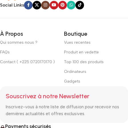
Social Links
À Propos
Boutique
Qui sommes nous ?
Vues recentes
FAQs
Produit en vedette
Contact ( +225 0720170170 )
Top 100 des produits
Ordinateurs
Gadgets
Souscrivez à notre Newsletter
Inscrivez-vous à notre liste de diffusion pour recevoir nos
dernières actualités et offres exclusives.
Payments sécurisés