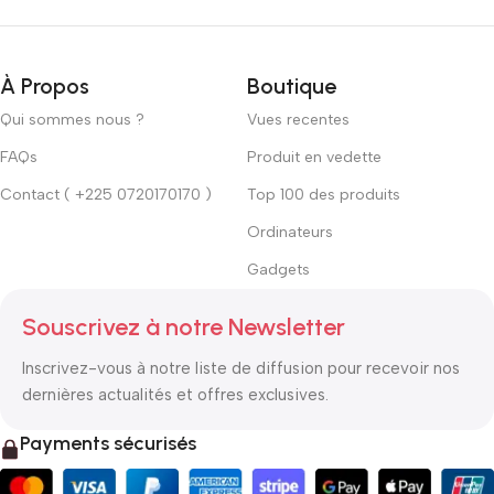
À Propos
Boutique
Qui sommes nous ?
Vues recentes
FAQs
Produit en vedette
Contact ( +225 0720170170 )
Top 100 des produits
Ordinateurs
Gadgets
Souscrivez à notre Newsletter
Inscrivez-vous à notre liste de diffusion pour recevoir nos
dernières actualités et offres exclusives.
Payments sécurisés