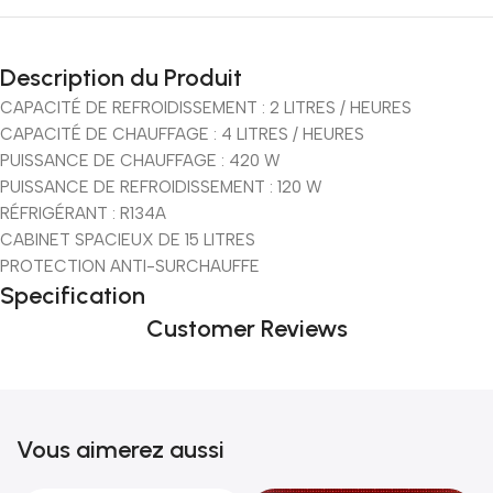
Incoryable offres
Black Friday!
Description du Produit
prix KDO
CAPACITÉ DE REFROIDISSEMENT : 2 LITRES / HEURES
CAPACITÉ DE CHAUFFAGE : 4 LITRES / HEURES
PUISSANCE DE CHAUFFAGE : 420 W
PUISSANCE DE REFROIDISSEMENT : 120 W
RÉFRIGÉRANT : R134A
CABINET SPACIEUX DE 15 LITRES
PROTECTION ANTI-SURCHAUFFE
Specification
Customer Reviews
Vous aimerez aussi