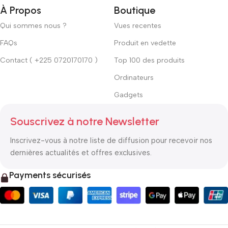
À Propos
Boutique
Qui sommes nous ?
Vues recentes
FAQs
Produit en vedette
Contact ( +225 0720170170 )
Top 100 des produits
Ordinateurs
Gadgets
Souscrivez à notre Newsletter
Inscrivez-vous à notre liste de diffusion pour recevoir nos
dernières actualités et offres exclusives.
Payments sécurisés