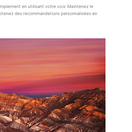
mplement en utilisant votre voix. Maintenez le
 obtenez des recommandations personnalisées en