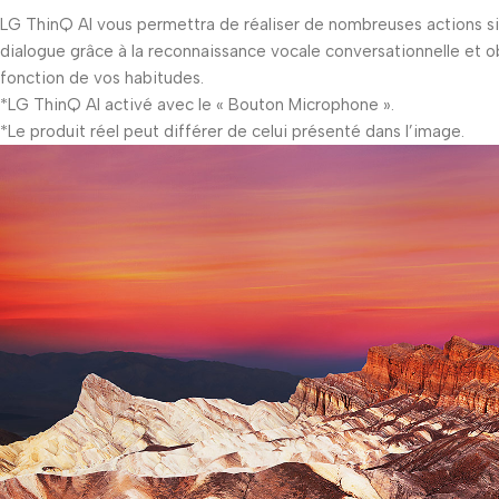
LG ThinQ AI vous permettra de réaliser de nombreuses actions si
dialogue grâce à la reconnaissance vocale conversationnelle et
fonction de vos habitudes.
*LG ThinQ AI activé avec le « Bouton Microphone ».
*Le produit réel peut différer de celui présenté dans l’image.