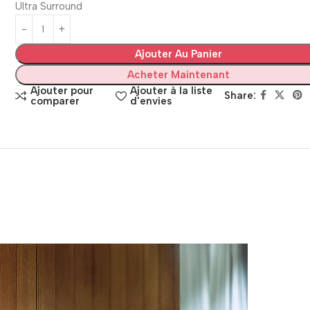
Ultra Surround
Ajouter Au Panier
Acheter Maintenant
Ajouter pour
Ajouter à la liste
Share:
comparer
d'envies