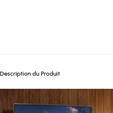
Description du Produit