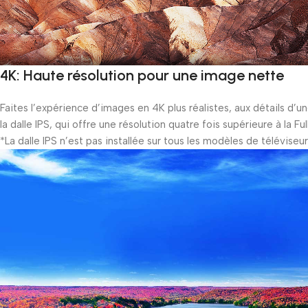
4K: Haute résolution pour une image nette
Faites l’expérience d’images en 4K plus réalistes, aux détails d’u
la dalle IPS, qui offre une résolution quatre fois supérieure à la Ful
*La dalle IPS n’est pas installée sur tous les modèles de téléviseu