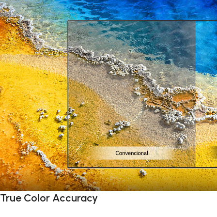
True Color Accuracy