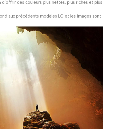
’offrir des couleurs plus nettes, plus riches et plus
pond aux précédents modèles LG et les images sont