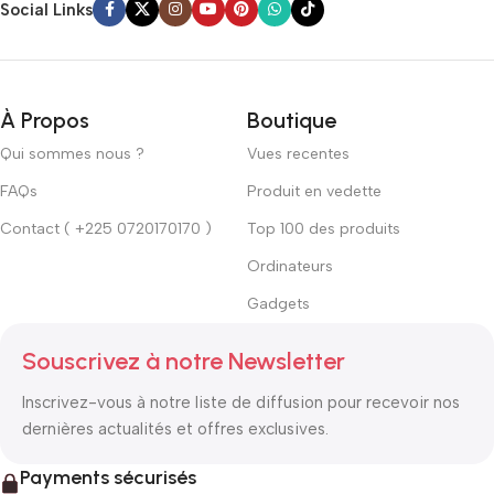
Social Links
À Propos
Boutique
Qui sommes nous ?
Vues recentes
FAQs
Produit en vedette
Contact ( +225 0720170170 )
Top 100 des produits
Ordinateurs
Gadgets
Souscrivez à notre Newsletter
Inscrivez-vous à notre liste de diffusion pour recevoir nos
dernières actualités et offres exclusives.
Payments sécurisés