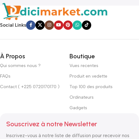
Social Links
À Propos
Boutique
Qui sommes nous ?
Vues recentes
FAQs
Produit en vedette
Contact ( +225 0720170170 )
Top 100 des produits
Ordinateurs
Gadgets
Souscrivez à notre Newsletter
Inscrivez-vous à notre liste de diffusion pour recevoir nos