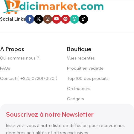
Social Links
À Propos
Boutique
Qui sommes nous ?
Vues recentes
FAQs
Produit en vedette
Contact ( +225 0720170170 )
Top 100 des produits
Ordinateurs
Gadgets
Souscrivez à notre Newsletter
Inscrivez-vous à notre liste de diffusion pour recevoir nos
dernières actualités et offres exclusives.