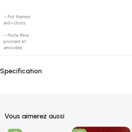
– Pot thermo
anti-chocs.
– Porte filtre
pivotant et
amovible.
Specification
Vous aimerez aussi