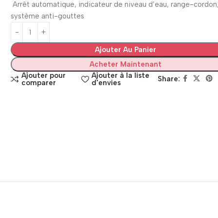
Arrêt automatique, indicateur de niveau d’eau, range-cordon
système anti-gouttes
Ajouter Au Panier
Acheter Maintenant
Ajouter pour
Ajouter à la liste
Share:
comparer
d'envies