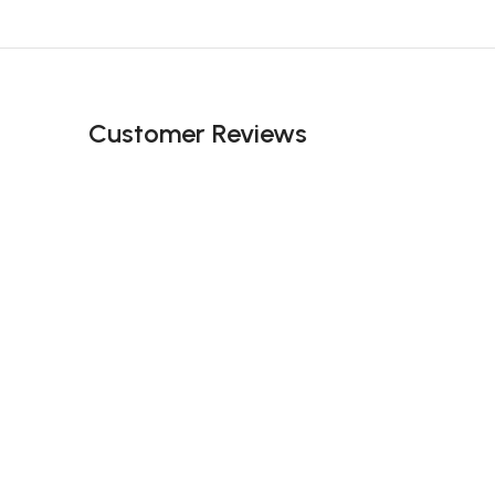
Customer Reviews