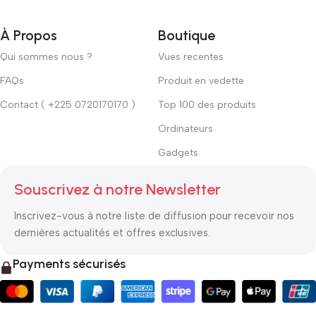
À Propos
Boutique
Qui sommes nous ?
Vues recentes
FAQs
Produit en vedette
Contact ( +225 0720170170 )
Top 100 des produits
Ordinateurs
Gadgets
Souscrivez à notre Newsletter
Inscrivez-vous à notre liste de diffusion pour recevoir nos
dernières actualités et offres exclusives.
Payments sécurisés