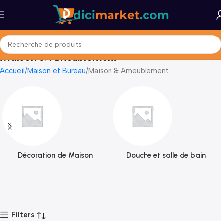
Maison & Ameublement
Accueil
Maison et Bureau
Maison & Ameublement
Décoration de Maison
Douche et salle de bain
Filters