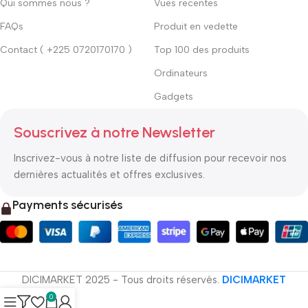
Qui sommes nous ?
Vues recentes
FAQs
Produit en vedette
Contact ( +225 0720170170 )
Top 100 des produits
Ordinateurs
Gadgets
Souscrivez à notre Newsletter
Inscrivez-vous à notre liste de diffusion pour recevoir nos
dernières actualités et offres exclusives.
Payments sécurisés
DICIMARKET 2025 - Tous droits réservés.
DICIMARKET
0